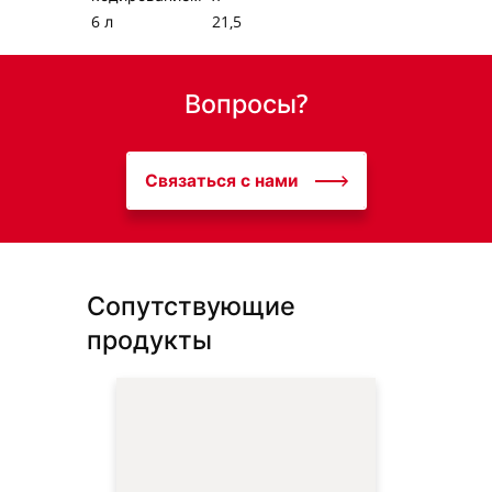
6 л
21,5
Вопросы?
Связаться с нами
Сопутствующие
продукты