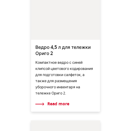
Ведро 4,5 л для тележки
Ориго 2
Компактное ведро с синей
клипсой цветового кодирования
для подготовки салфеток, а
также для размещения
уборочного инвентаря на
тележке Ориго 2.
Read more