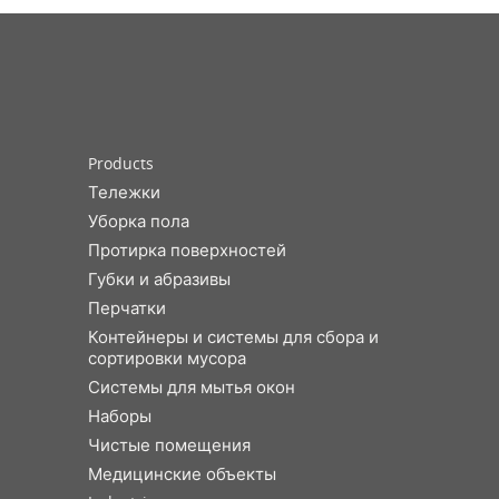
Products
Тележки
Уборка пола
Протирка поверхностей
Губки и абразивы
Перчатки
Контейнеры и системы для сбора и
сортировки мусора
Системы для мытья окон
Наборы
Чистые помещения
Медицинские объекты