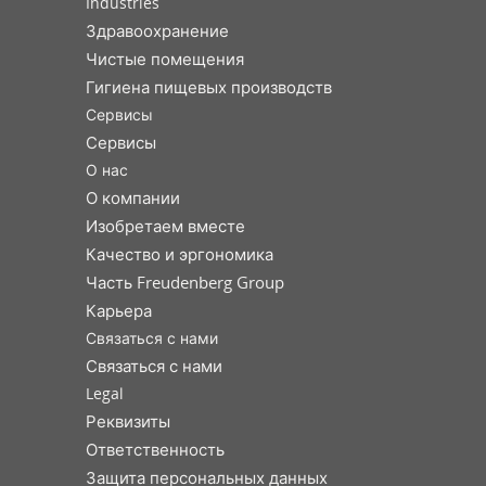
Industries
Здравоохранение
Чистые помещения
Гигиена пищевых производств
Сервисы
Сервисы
О нас
О компании
Изобретаем вместе
Качество и эргономика
Часть Freudenberg Group
Карьера
Связаться с нами
Связаться с нами
Legal
Реквизиты
Ответственность
Защита персональных данных