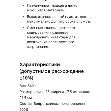
Гигиеничные, гладкие и легко
моющиеся материалы.
Высококачественный пластик для
максимально долгого срока службы.
Сменные клипсы цветового
кодирования позволяют
маркировать инвентарь для
исключения перекрестного
загрязнения.
Характеристики
(допустимое расхождение
±10%)
Вес: 540 г.
Размер: длина 28, ширина 17,5 см, высота
21,5 см.
Состав: Ведро, клипсы: полипропилен
100%.