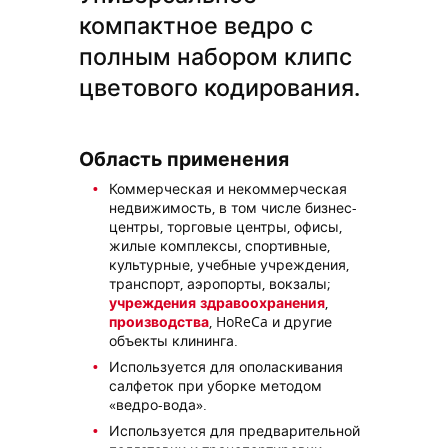
компактное ведро с
полным набором клипс
цветового кодирования.
Область применения
Коммерческая и некоммерческая
недвижимость, в том числе бизнес-
центры, торговые центры, офисы,
жилые комплексы, спортивные,
культурные, учебные учреждения,
транспорт, аэропорты, вокзалы;
учреждения здравоохранения
,
производства
, HoReCa и другие
объекты клининга.
Используется для ополаскивания
салфеток при уборке методом
«ведро-вода».
Используется для предварительной