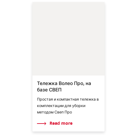
Тележка Волео Про, на
базе СВЕП
Простая и компактная тележка в
комплектации для уборки
методом Свеп Про
Read more